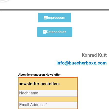
Impressum
Datenschutz
Konrad Kutt
info@buecherboxx.com
Abonniere unseren Newsletter
newsletter bestellen: