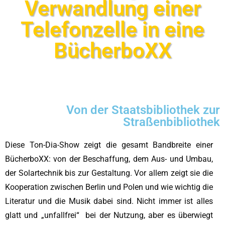
Verwandlung einer
Telefonzelle in eine
BücherboXX
Von der Staatsbibliothek zur
Straßenbibliothek
Diese Ton-Dia-Show zeigt die gesamt Bandbreite einer
BücherboXX: von der Beschaffung, dem Aus- und Umbau,
der Solartechnik bis zur Gestaltung. Vor allem zeigt sie die
Kooperation zwischen Berlin und Polen und wie wichtig die
Literatur und die Musik dabei sind. Nicht immer ist alles
glatt und „unfallfrei“ bei der Nutzung, aber es überwiegt