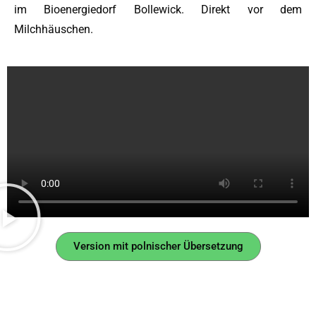
im Bioenergiedorf Bollewick. Direkt vor dem
Milchhäuschen.
Version mit polnischer Übersetzung