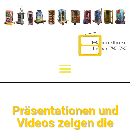
Präsentationen und
Videos zeigen die