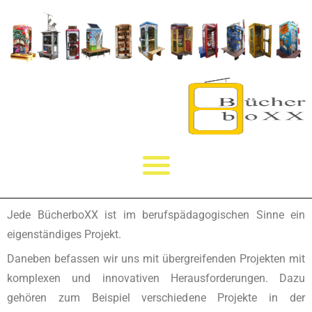
Jede BücherboXX ist im berufspädagogischen Sinne ein
eigenständiges Projekt.
Daneben befassen wir uns mit übergreifenden Projekten mit
komplexen und innovativen Herausforderungen. Dazu
gehören zum Beispiel verschiedene Projekte in der