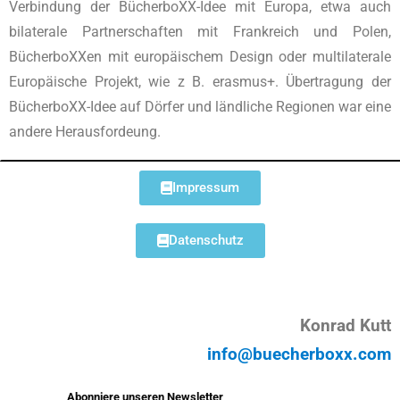
Verbindung der BücherboXX-Idee mit Europa, etwa auch
bilaterale Partnerschaften mit Frankreich und Polen,
BücherboXXen mit europäischem Design oder multilaterale
Europäische Projekt, wie z B. erasmus+. Übertragung der
BücherboXX-Idee auf Dörfer und ländliche Regionen war eine
andere Herausfordeung.
Impressum
Datenschutz
Konrad Kutt
info@buecherboxx.com
Abonniere unseren Newsletter