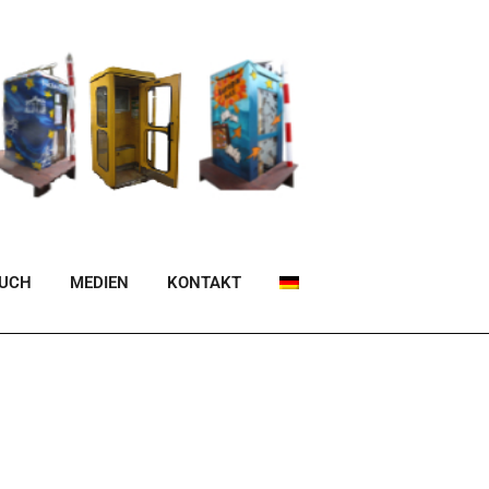
BUCH
MEDIEN
KONTAKT