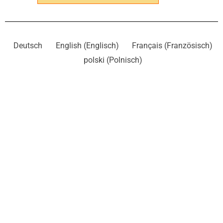
Deutsch
English
(
Englisch
)
Français
(
Französisch
)
polski
(
Polnisch
)