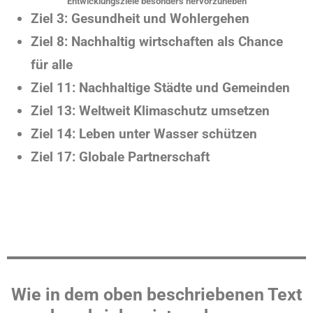
Entwicklungsziele besonders hervorzuheben
Ziel 3: Gesundheit und Wohlergehen
Ziel 8: Nachhaltig wirtschaften als Chance
für alle
Ziel 11: Nachhaltige Städte und Gemeinden
Ziel 13: Weltweit Klimaschutz umsetzen
Ziel 14: Leben unter Wasser schützen
Ziel 17: Globale Partnerschaft
Wie in dem oben beschriebenen Text