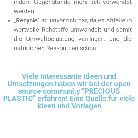
indem Gegenstände mehrfach verwendet
werden.
„
Recycle
“ ist unverzichtbar, da es Abfälle in
wertvolle Rohstoffe umwandelt und somit
die Umweltbelastung verringert und die
natürlichen Ressourcen schont.
Viele Interessante Ideen und
Umsetzungen haben wir bei der open
source community "PRECIOUS
PLASTIC" erfahren! Eine Quelle für viele
Ideen und Vorlagen