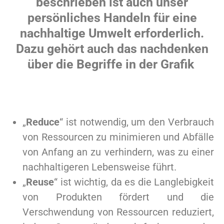
beschrieben ist auch unser
persönliches Handeln für eine
nachhaltige Umwelt erforderlich.
Dazu gehört auch das
nachdenken
über die Begriffe in der Grafik
„
Reduce
“ ist notwendig, um den Verbrauch
von Ressourcen zu minimieren und Abfälle
von Anfang an zu verhindern, was zu einer
nachhaltigeren Lebensweise führt.
„
Reuse
“ ist wichtig, da es die Langlebigkeit
von Produkten fördert und die
Verschwendung von Ressourcen reduziert,