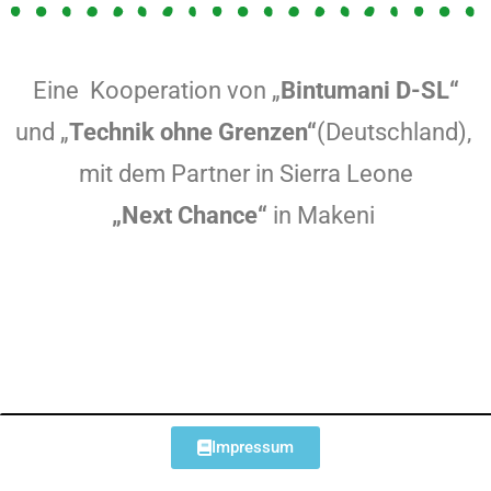
Eine Kooperation von „
Bintumani D-SL“
und „
Technik ohne Grenzen“
(Deutschland),
mit dem Partner in Sierra Leone
„Next Chance“
in Makeni
Impressum