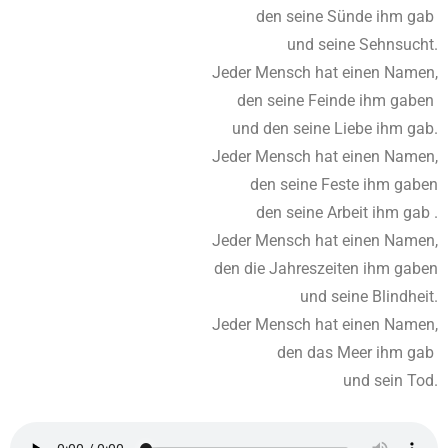
den seine Sünde ihm gab
und seine Sehnsucht.
Jeder Mensch hat einen Namen,
den seine Feinde ihm gaben
und den seine Liebe ihm gab.
Jeder Mensch hat einen Namen,
den seine Feste ihm gaben
den seine Arbeit ihm gab .
Jeder Mensch hat einen Namen,
den die Jahreszeiten ihm gaben
und seine Blindheit.
Jeder Mensch hat einen Namen,
den das Meer ihm gab
und sein Tod.