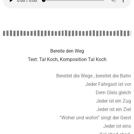
Bereite den Weg
Text: Tal Koch, Komposition Tal Koch
Bereitet die Wege , bereitet die Bahn
Jeder Fahrgast ist vor
Dem Gleis gleich
Jeder ist ein Zug
Jeder ist ein Ziel
“Woher und wohin” singt der Geist
Jeder ist eins