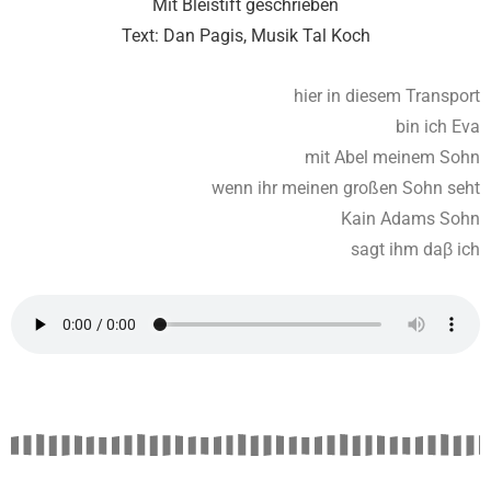
Mit Bleistift geschrieben
Text: Dan Pagis, Musik Tal Koch
hier in diesem Transport
bin ich Eva
mit Abel meinem Sohn
wenn ihr meinen großen Sohn seht
Kain Adams Sohn
sagt ihm daβ ich