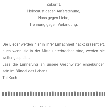
Zukunft,
Holocaust gegen Auferstehung,
Hass gegen Liebe,
Trennung gegen Verbindung.
Die Lieder werden hier in ihrer Einfachheit nackt präsentiert,
auch wenn sie in der Mitte unterbrochen sind, werden sie
weiter gespielt …
Lass die Erinnerung an unsere Geschwister eingebunden
sein im Bündel des Lebens.
Tal Koch