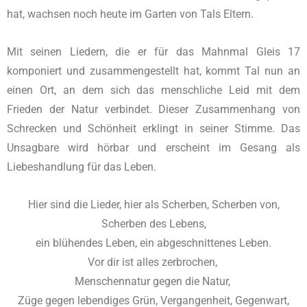
hat, wachsen noch heute im Garten von Tals Eltern.
Mit seinen Liedern, die er für das Mahnmal Gleis 17
komponiert und zusammengestellt hat, kommt Tal nun an
einen Ort, an dem sich das menschliche Leid mit dem
Frieden der Natur verbindet. Dieser Zusammenhang von
Schrecken und Schönheit erklingt in seiner Stimme. Das
Unsagbare wird hörbar und erscheint im Gesang als
Liebeshandlung für das Leben.
Hier sind die Lieder, hier als Scherben, Scherben von,
Scherben des Lebens,
ein blühendes Leben, ein abgeschnittenes Leben.
Vor dir ist alles zerbrochen,
Menschennatur gegen die Natur,
Züge gegen lebendiges Grün, Vergangenheit, Gegenwart,