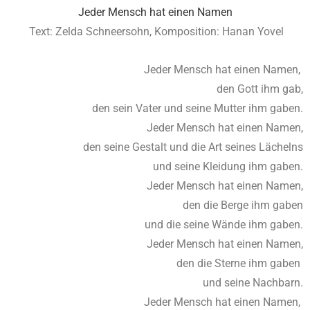
Jeder Mensch hat einen Namen
Text:
Zelda Schneersohn,
Komposition: Hanan Yovel
Jeder Mensch hat einen Namen,
den Gott ihm gab,
den sein Vater und seine Mutter ihm gaben.
Jeder Mensch hat einen Namen,
den seine Gestalt und die Art seines Lächelns
und seine Kleidung ihm gaben.
Jeder Mensch hat einen Namen,
den die Berge ihm gaben
und die seine Wände ihm gaben.
Jeder Mensch hat einen Namen,
den die Sterne ihm gaben
und seine Nachbarn.
Jeder Mensch hat einen Namen,