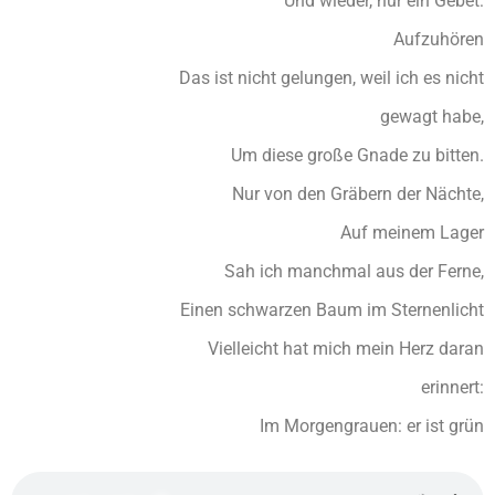
Und wieder, nur ein Gebet:
Aufzuhören
Das ist nicht gelungen, weil ich es nicht
gewagt habe,
Um diese große Gnade zu bitten.
Nur von den Gräbern der Nächte,
Auf meinem Lager
Sah ich manchmal aus der Ferne,
Einen schwarzen Baum im Sternenlicht
Vielleicht hat mich mein Herz daran
erinnert:
Im Morgengrauen: er ist grün