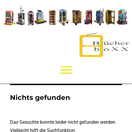
Nichts gefunden
Das Gesuchte konnte leider nicht gefunden werden.
Vielleicht hilft die Suchfunktion.