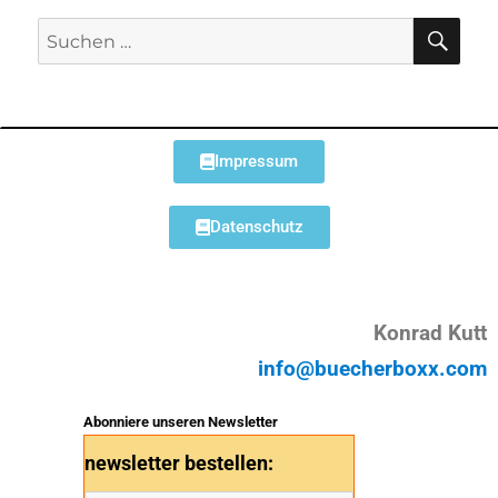
Impressum
Datenschutz
Konrad Kutt
info@buecherboxx.com
Abonniere unseren Newsletter
newsletter bestellen: