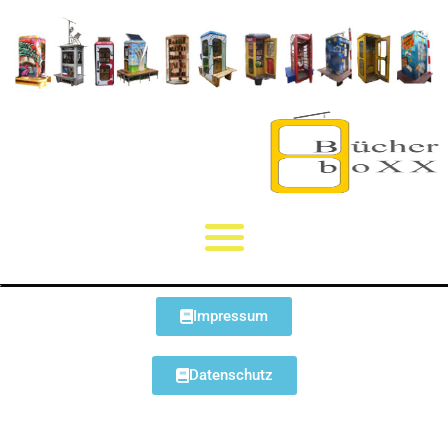
Impressum
Datenschutz