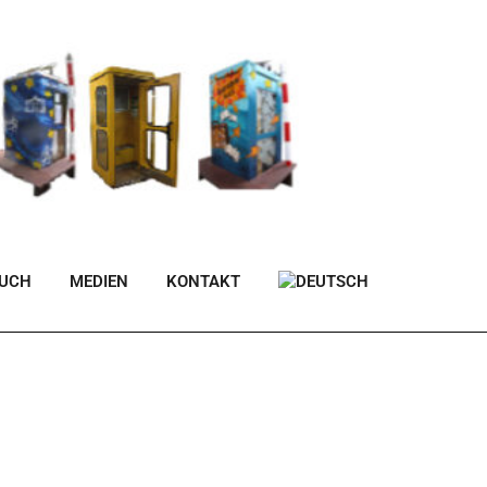
BUCH
MEDIEN
KONTAKT