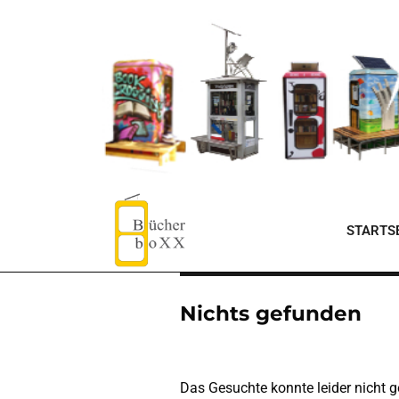
STARTSE
Nichts gefunden
Das Gesuchte konnte leider nicht ge