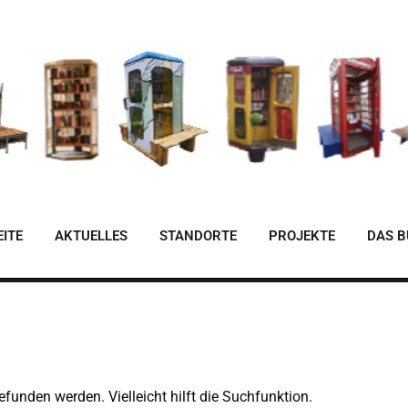
ITE
AKTUELLES
STANDORTE
PROJEKTE
DAS 
funden werden. Vielleicht hilft die Suchfunktion.