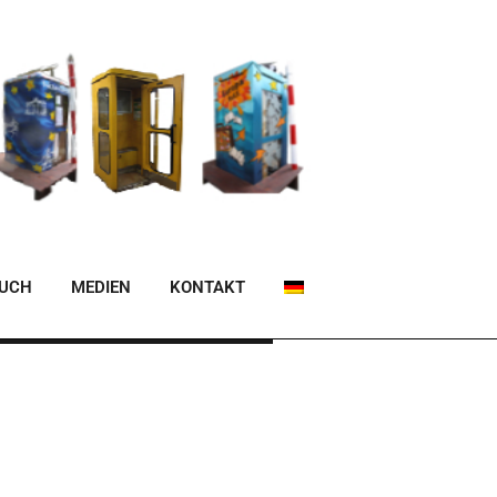
BUCH
MEDIEN
KONTAKT