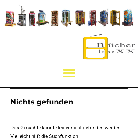
Nichts gefunden
Das Gesuchte konnte leider nicht gefunden werden.
Vielleicht hilft die Suchfunktion.