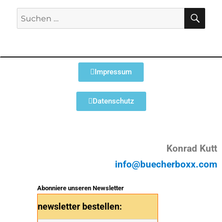
Impressum
Datenschutz
Konrad Kutt
info@buecherboxx.com
Abonniere unseren Newsletter
newsletter bestellen: