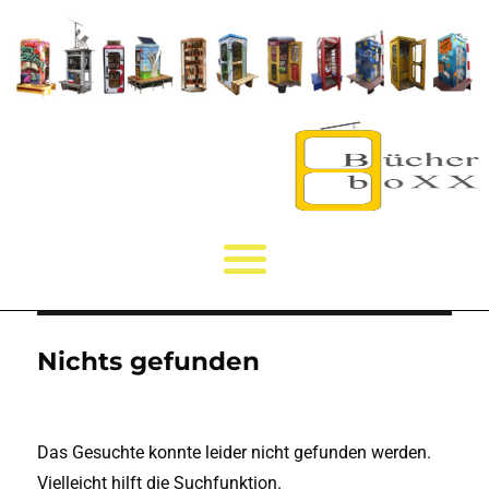
Nichts gefunden
Das Gesuchte konnte leider nicht gefunden werden.
Vielleicht hilft die Suchfunktion.