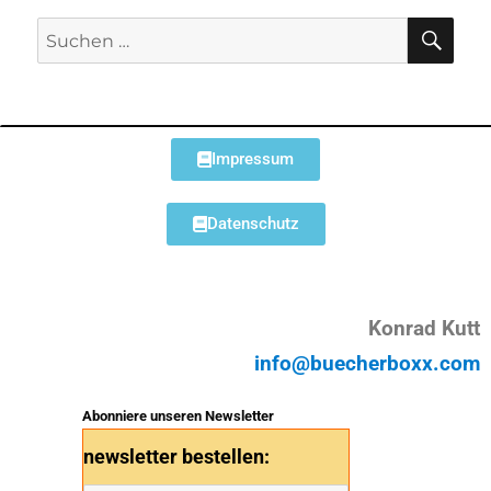
Impressum
Datenschutz
Konrad Kutt
info@buecherboxx.com
Abonniere unseren Newsletter
newsletter bestellen: